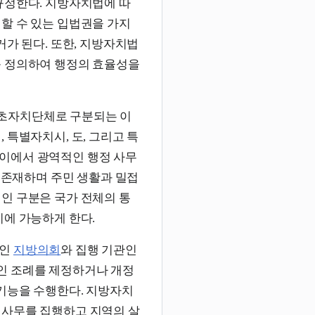
규정한다. 지방자치법에 따
정할 수 있는 입법권을 가지
거가 된다. 또한, 지방자치법
를 정의하여 행정의 효율성을
초자치단체로 구분되는 이
 특별자치시, 도, 그리고 특
이에서 광역적인 행정 사무
로 존재하며 주민 생활과 밀접
인 구분은 국가 전체의 통
시에 가능하게 한다.
관인
지방의회
와 집행 기관인
인 조례를 제정하거나 개정
 기능을 수행한다. 지방자치
 사무를 집행하고 지역의 살