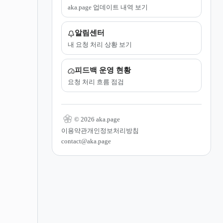
aka.page 업데이트 내역 보기
알림센터
내 요청 처리 상황 보기
피드백 운영 현황
요청 처리 흐름 점검
© 2026 aka.page
이용약관
개인정보처리방침
contact@aka.page