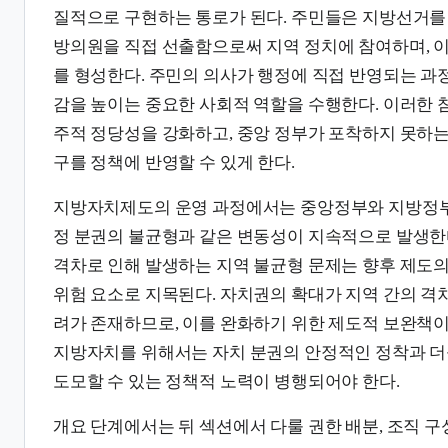
질적으로 구현하는 통로가 된다. 주민들은 지방선거를
방의원을 직접 선출함으로써 지역 정치에 참여하며, 
를 형성한다. 주민의 의사가 행정에 직접 반영되는 과
감을 높이는 중요한 사회적 역할을 수행한다. 이러한 
주적 정당성을 강화하고, 중앙 정부가 포착하지 못하는
구를 정책에 반영할 수 있게 한다.
지방자치제도의 운영 과정에서는 중앙정부와 지방정부 
정 분권의 불균형과 같은 변동성이 지속적으로 발생한다
격차로 인해 발생하는 지역 불균형 문제는 향후 제도
위험 요소로 지목된다. 자치권의 확대가 지역 간의 격
려가 존재하므로, 이를 완화하기 위한 제도적 보완책이
지방자치를 위해서는 자치 분권의 안정적인 정착과 더
도모할 수 있는 정책적 노력이 병행되어야 한다.
개요 단계에서는 뒤 섹션에서 다룰 권한 배분, 조직 구성