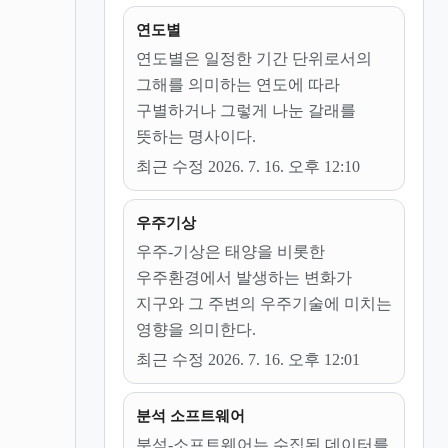
연도별
연도별은 일정한 기간 단위로서의
그해를 의미하는 연도에 따라
구별하거나 그렇게 나눈 갈래를
뜻하는 명사이다.
최근 수정 2026. 7. 16. 오후 12:10
우주기상
우주-기상은 태양을 비롯한
우주환경에서 발생하는 변화가
지구와 그 주변의 우주기술에 미치는
영향을 의미한다.
최근 수정 2026. 7. 16. 오후 12:01
분석 소프트웨어
분석-소프트웨어는 수집된 데이터를