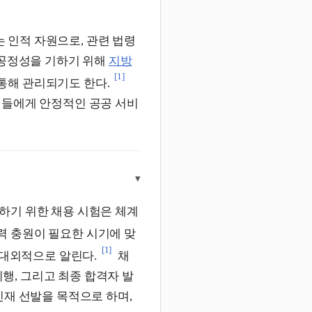
 인적 자원으로, 관련 법령
 공정성을 기하기 위해
지방
[1]
통해 관리되기도 한다.
민들에게 안정적인 공공 서비
▾
하기 위한 채용 시험은 체계
 충원이 필요한 시기에 맞
[1]
 대외적으로 알린다.
채
시행, 그리고 최종 합격자 발
인재 선발을 목적으로 하며,