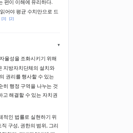
는 편이 이해에 유리하다.
 읽어야 평균 수치만으로 드
[3]
[2]
▾
 자율성을 조화시키기 위해
은 지방자치단체의 설치와
의 권리를 행사할 수 있는
순히 행정 구역을 나누는 것
하고 해결할 수 있는 자치권
체적인 법률로 실현하기 위
직 구성, 권한의 범위, 그리