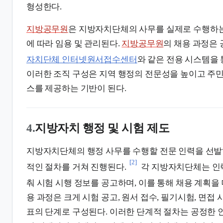
형성한다.
지방공무원
은 지방자치단체의 사무를 실제로 수행하는
에 따라 임용 및 관리된다.
지방공무원
의 채용 과정은
자치단체 인터넷원서접수센터
와 같은 전용 시스템을 
이러한 조직 구성은 지역 행정의 전문성을 높이고 주
스를 제공하는 기반이 된다.
4.
지방자치 행정 및 시험 제도
지방자치단체의 행정 사무를 수행할 전문 인력을 선발
[2]
적인 절차를 거쳐 진행된다.
각 지방자치단체는 인력
춰 시험 시행 정보를 공고하며, 이를 통해 채용 계획을
용 과정은 크게 시험 공고, 원서 접수, 필기시험, 면접 
표의 단계로 구성된다. 이러한 단계적 절차는 공정한 