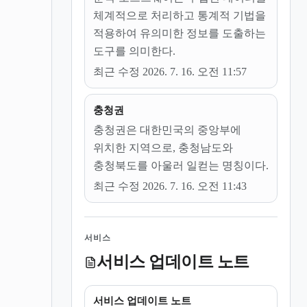
체계적으로 처리하고 통계적 기법을
적용하여 유의미한 정보를 도출하는
도구를 의미한다.
최근 수정 2026. 7. 16. 오전 11:57
충청권
충청권은 대한민국의 중앙부에
위치한 지역으로, 충청남도와
충청북도를 아울러 일컫는 명칭이다.
최근 수정 2026. 7. 16. 오전 11:43
서비스
서비스 업데이트 노트
서비스 업데이트 노트