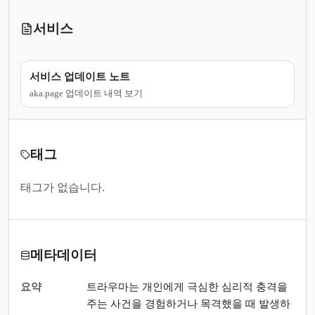
서비스
서비스 업데이트 노트
aka.page 업데이트 내역 보기
태그
태그가 없습니다.
메타데이터
요약
트라우마는 개인에게 극심한 심리적 충격을
주는 사건을 경험하거나 목격했을 때 발생하