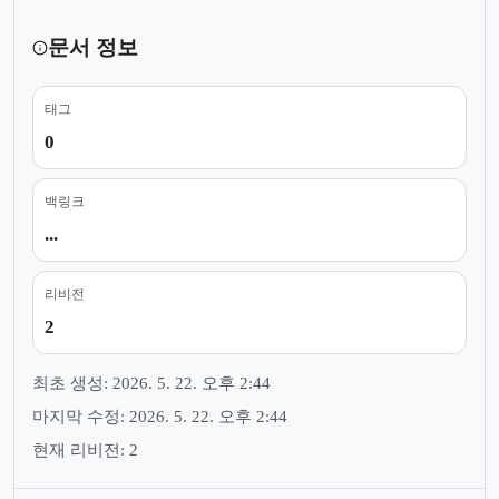
문서 정보
태그
0
백링크
...
리비전
2
최초 생성: 2026. 5. 22. 오후 2:44
마지막 수정: 2026. 5. 22. 오후 2:44
현재 리비전: 2