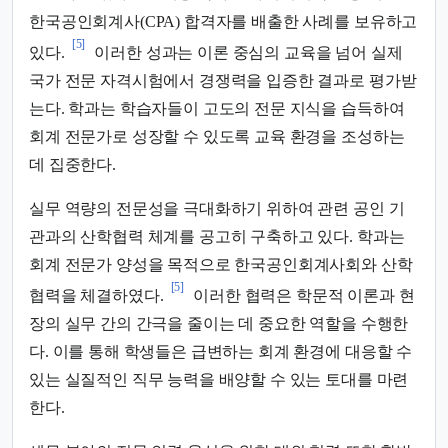
한국공인회계사(CPA) 합격자를 배출한 사례를 보유하고
[5]
있다.
이러한 성과는 이론 중심의 교육을 넘어 실제
국가 전문 자격시험에서 경쟁력을 입증한 결과로 평가받
는다. 학과는 학습자들이 고도의 전문 지식을 습득하여
회계 전문가로 성장할 수 있도록 교육 환경을 조성하는
데 집중한다.
실무 역량의 전문성을 극대화하기 위하여 관련 공인 기
관과의 산학협력 체계를 공고히 구축하고 있다. 학과는
회계 전문가 양성을 목적으로 한국공인회계사회와 산학
[5]
협력을 체결하였다.
이러한 협력은 학문적 이론과 현
장의 실무 간의 간극을 줄이는 데 중요한 역할을 수행한
다. 이를 통해 학생들은 급변하는 회계 환경에 대응할 수
있는 실질적인 직무 능력을 배양할 수 있는 토대를 마련
한다.