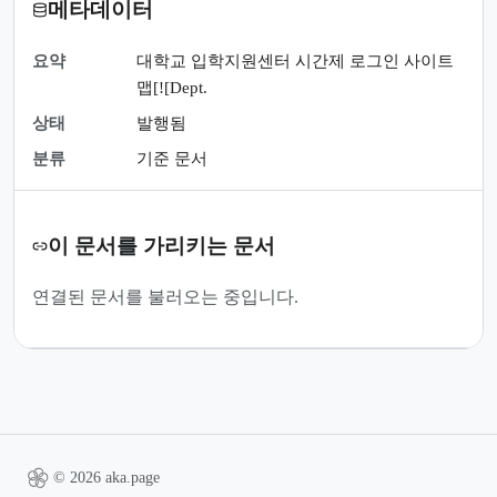
메타데이터
요약
대학교 입학지원센터 시간제 로그인 사이트
맵[![Dept.
상태
발행됨
분류
기준 문서
이 문서를 가리키는 문서
연결된 문서를 불러오는 중입니다.
© 2026 aka.page