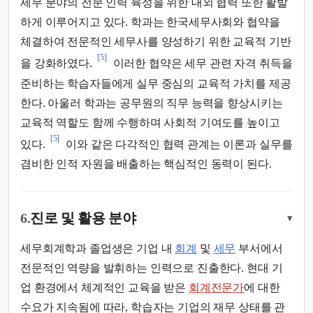
세무 분야의 전문 인력 육성을 위한 대외 협력 또한 활발
하게 이루어지고 있다. 학과는 한국세무사회와 협약을
체결하여 전문적인 세무사를 양성하기 위한 교육적 기반
[5]
을 강화하였다.
이러한 협약은 세무 관련 자격 취득을
준비하는 학습자들에게 실무 중심의 교육적 가치를 제공
한다. 아울러 학과는 공무원의 직무 능력을 향상시키는
교육적 역할도 함께 수행하며 사회적 기여도를 높이고
[5]
있다.
이와 같은 다각적인 협력 관계는 이론과 실무를
겸비한 인적 자원을 배출하는 핵심적인 동력이 된다.
6.
진로 및 활용 분야
▾
세무회계학과 졸업생은 기업 내
회계
및
세무
부서에서
전문적인 역량을 발휘하는 인력으로 진출한다. 현대 기
업 환경에서 체계적인 교육을 받은
회계전문가
에 대한
수요가 지속됨에 따라, 학습자는 기업의 재무 상태를 관