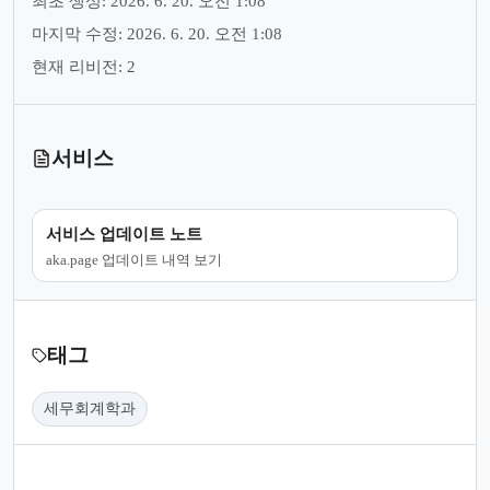
최초 생성: 2026. 6. 20. 오전 1:08
마지막 수정: 2026. 6. 20. 오전 1:08
현재 리비전: 2
서비스
서비스 업데이트 노트
aka.page 업데이트 내역 보기
태그
세무회계학과