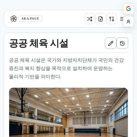
aka.page
AKA.PAGE
공공 체육 시설
공공 체육 시설은 국가와 지방자치단체가 국민의 건강
증진과 복지 향상을 목적으로 설치하여 운영하는
물리적 기반을 의미한다.