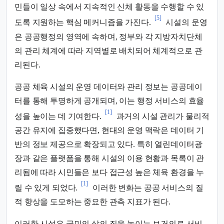
민들이 일상 속에서 지속적인 신체 활동을 수행할 수 있
[5]
도록 지원하는 핵심 메커니즘을 가진다.
시설의 운영
은 공공행정의 영역에 속하며, 정부와 각 지방자치단체
의 관리 체계에 따라 지역별로 배치되어 체계적으로 관
리된다.
공공 체육 시설의 운영 데이터와 관리 정보는 공공데이
터를 통해 투명하게 공개되며, 이는 행정 서비스의 효율
[1]
성을 높이는 데 기여한다.
과거의 시설 관리가 물리적
공간 유지에 집중했다면, 현대의 운영 맥락은 데이터 기
반의 정보 제공으로 확장되고 있다. 특히 열린데이터광
장과 같은 플랫폼을 통해 시설의 이용 현황과 목록이 관
리됨에 따라 시민들은 보다 접근성 높은 체육 환경을 누
[1]
릴 수 있게 되었다.
이러한 변화는 공공 서비스의 질
적 향상을 도모하는 중요한 관측 지표가 된다.
이러한 시설은 국민의 삶의 질을 높이는 보건의료 서비