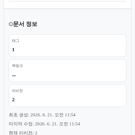
문서 정보
태그
1
백링크
...
리비전
2
최초 생성: 2026. 6. 21. 오전 11:54
마지막 수정: 2026. 6. 21. 오전 11:54
현재 리비전: 2