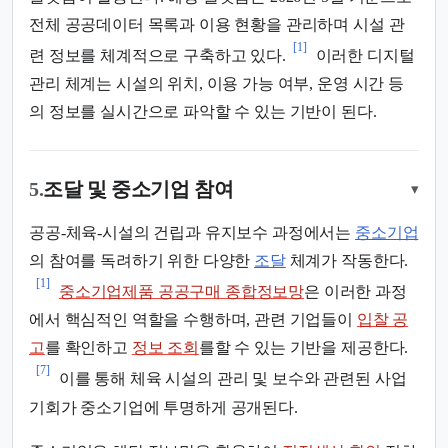
전체 공공데이터 목록과 이용 현황을 관리하며 시설 관
[1]
련 정보를 체계적으로 구축하고 있다.
이러한 디지털
관리 체계는 시설의 위치, 이용 가능 여부, 운영 시간 등
의 정보를 실시간으로 파악할 수 있는 기반이 된다.
5.
조달 및 중소기업 참여
▾
공공-체육-시설의 건립과 유지보수 과정에서는
중소기업
의 참여를 독려하기 위한 다양한
조달
체계가 작동한다.
[1]
중소기업제품 공공구매 종합정보망
은 이러한 과정
에서 핵심적인 역할을 수행하며, 관련 기업들이
입찰 공
고
를 확인하고
정보 조회
를할 수 있는 기반을 제공한다.
[7]
이를 통해 체육 시설의 관리 및 보수와 관련된 사업
기회가 중소기업에 투명하게 공개된다.