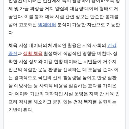
선정된 데이터는 민간에서 즉시 활용하기 용이하도록 정
제 및 가공 과정을 거쳐 양질의 대용량 데이터 형태로 제
공된다. 이를 통해 체육 시설 관련 정보는 단순한 통계를
넘어 고도화된
빅데이터
분석이 가능한 자산으로 기능한
다.
체육 시설 데이터의 체계적인 활용은 지역 사회의
건강
증진
과
생활 체육
활성화에 직접적인 영향을 미친다. 정
확한 시설 정보와 이용 현황 데이터는 시민들이 거주지
인근의 적절한 운동 환경을 선택하는 데 도움을 준다. 이
는 결과적으로 국민의 신체 활동량을 높이고 만성 질환
을 예방하는 등 사회적 비용을 절감하는 효과를 가져온
다. 데이터 기반의 과학적인 시설 운영은 지역 간 체육 인
프라 격차를 해소하고 균형 있는 건강 복지를 실현하는
기반이 된다.