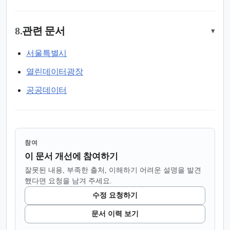
8.
관련 문서
▾
서울특별시
열린데이터광장
공공데이터
참여
이 문서 개선에 참여하기
잘못된 내용, 부족한 출처, 이해하기 어려운 설명을 발견
했다면 요청을 남겨 주세요.
수정 요청하기
문서 이력 보기