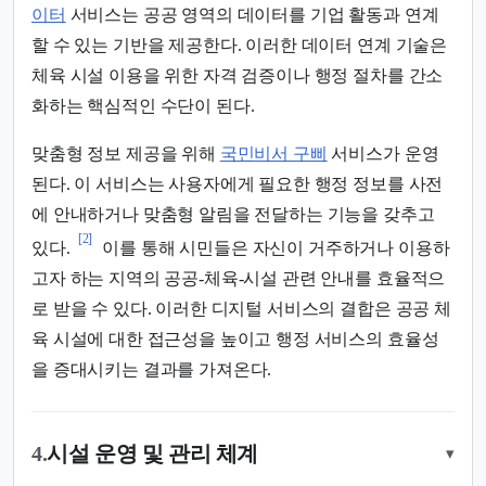
이터
서비스는 공공 영역의 데이터를 기업 활동과 연계
할 수 있는 기반을 제공한다. 이러한 데이터 연계 기술은
체육 시설 이용을 위한 자격 검증이나 행정 절차를 간소
화하는 핵심적인 수단이 된다.
맞춤형 정보 제공을 위해
국민비서 구삐
서비스가 운영
된다. 이 서비스는 사용자에게 필요한 행정 정보를 사전
에 안내하거나 맞춤형 알림을 전달하는 기능을 갖추고
[2]
있다.
이를 통해 시민들은 자신이 거주하거나 이용하
고자 하는 지역의 공공-체육-시설 관련 안내를 효율적으
로 받을 수 있다. 이러한 디지털 서비스의 결합은 공공 체
육 시설에 대한 접근성을 높이고 행정 서비스의 효율성
을 증대시키는 결과를 가져온다.
4.
시설 운영 및 관리 체계
▾