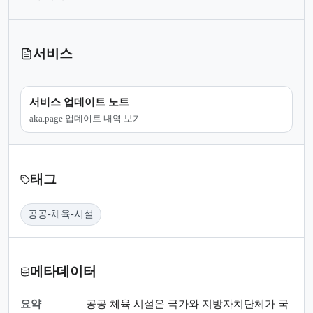
서비스
서비스 업데이트 노트
aka.page 업데이트 내역 보기
태그
공공-체육-시설
메타데이터
요약
공공 체육 시설은 국가와 지방자치단체가 국