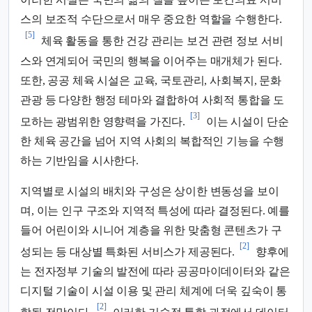
스의 보조적 수단으로서 매우 중요한 역할을 수행한다.
[5]
체육 활동을 통한 건강 관리는 보건 관련 정보 서비
스와 연계되어 국민의 행복을 이어주는 매개체가 된다.
또한, 공공 체육 시설은 교육, 국토관리, 사회복지, 문화
관광 등 다양한 행정 테마와 결합하여 사회적 통합을 도
[3]
모하는 광범위한 영향력을 가진다.
이는 시설이 단순
한 체육 공간을 넘어 지역 사회의 복합적인 기능을 수행
하는 기반임을 시사한다.
지역별로 시설의 배치와 구성은 상이한 변동성을 보이
며, 이는 인구 구조와 지역적 특성에 따라 결정된다. 예를
들어 어린이와 시니어 계층을 위한 맞춤형 콘텐츠가 구
[2]
성되는 등 대상별 특화된 서비스가 제공된다.
향후에
는 전자정부 기술의 발전에 따라 공공마이데이터와 같은
디지털 기술이 시설 이용 및 관리 체계에 더욱 깊숙이 통
[2]