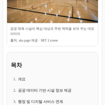
공공 체육 시설의 핵심 대상과 주변 맥락을 보여 주는 대표
이미지
출처:
aka.page 제공 · MIT License
목차
1.
개요
2.
공공 데이터 기반 시설 정보 제공
3.
행정 및 디지털 서비스 연계