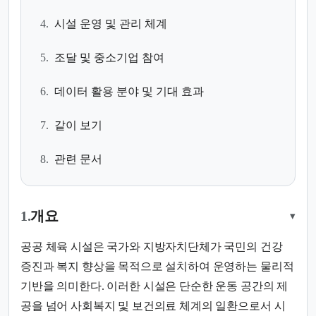
4.
시설 운영 및 관리 체계
5.
조달 및 중소기업 참여
6.
데이터 활용 분야 및 기대 효과
7.
같이 보기
8.
관련 문서
1.
개요
▾
공공 체육 시설은 국가와 지방자치단체가 국민의 건강
증진과 복지 향상을 목적으로 설치하여 운영하는 물리적
기반을 의미한다. 이러한 시설은 단순한 운동 공간의 제
공을 넘어 사회복지 및 보건의료 체계의 일환으로서 시