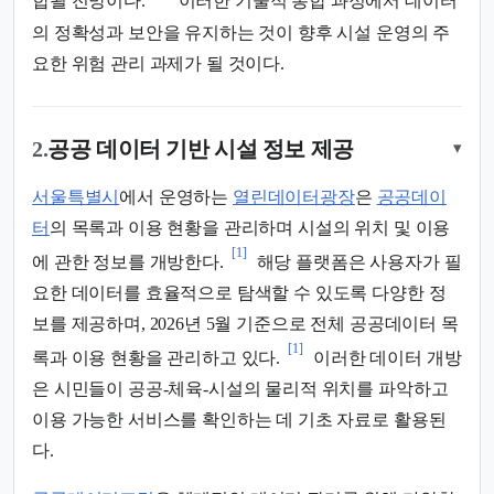
합될 전망이다.
이러한 기술적 통합 과정에서 데이터
의 정확성과 보안을 유지하는 것이 향후 시설 운영의 주
요한 위험 관리 과제가 될 것이다.
2.
공공 데이터 기반 시설 정보 제공
▾
서울특별시
에서 운영하는
열린데이터광장
은
공공데이
터
의 목록과 이용 현황을 관리하며 시설의 위치 및 이용
[1]
에 관한 정보를 개방한다.
해당 플랫폼은 사용자가 필
요한 데이터를 효율적으로 탐색할 수 있도록 다양한 정
보를 제공하며, 2026년 5월 기준으로 전체 공공데이터 목
[1]
록과 이용 현황을 관리하고 있다.
이러한 데이터 개방
은 시민들이 공공-체육-시설의 물리적 위치를 파악하고
이용 가능한 서비스를 확인하는 데 기초 자료로 활용된
다.