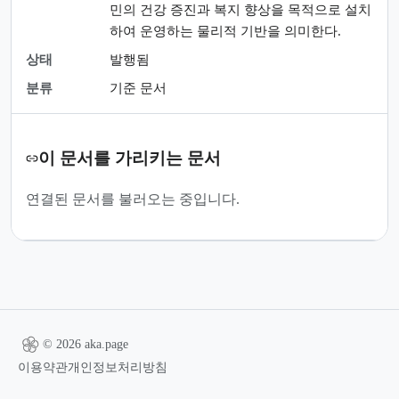
민의 건강 증진과 복지 향상을 목적으로 설치
하여 운영하는 물리적 기반을 의미한다.
상태
발행됨
분류
기준 문서
이 문서를 가리키는 문서
연결된 문서를 불러오는 중입니다.
© 2026 aka.page
이용약관
개인정보처리방침