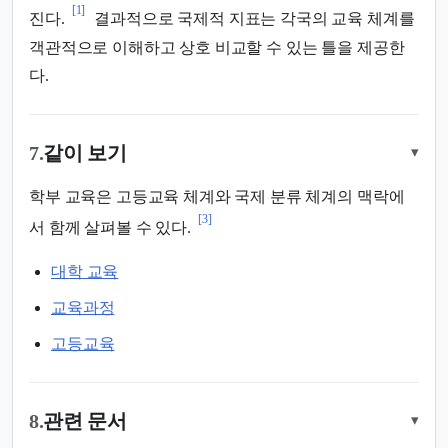
[1]
진다.
결과적으로 국제적 지표는 각국의 교육 체계를
객관적으로 이해하고 상호 비교할 수 있는 틀을 제공한
다.
7.
같이 보기
▾
학부 교육은 고등교육 체계와 국제 분류 체계의 맥락에
[3]
서 함께 살펴볼 수 있다.
대학 교육
교육과정
고등교육
8.
관련 문서
▾