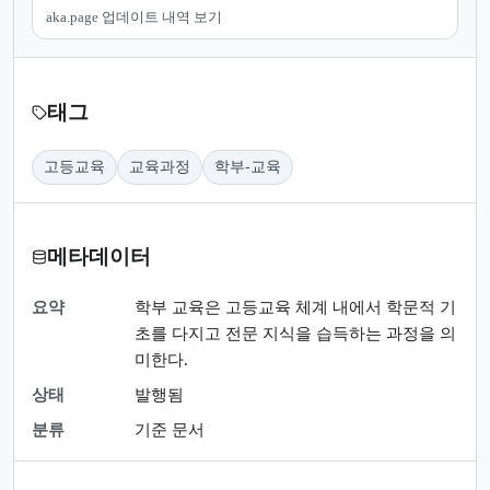
aka.page 업데이트 내역 보기
태그
고등교육
교육과정
학부-교육
메타데이터
요약
학부 교육은 고등교육 체계 내에서 학문적 기
초를 다지고 전문 지식을 습득하는 과정을 의
미한다.
상태
발행됨
분류
기준 문서