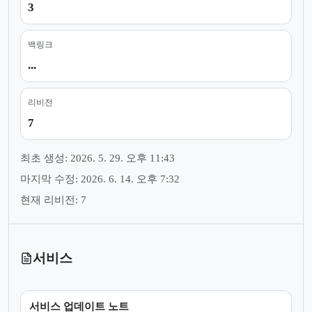
3
백링크
...
리비전
7
최초 생성: 2026. 5. 29. 오후 11:43
마지막 수정: 2026. 6. 14. 오후 7:32
현재 리비전: 7
서비스
서비스 업데이트 노트