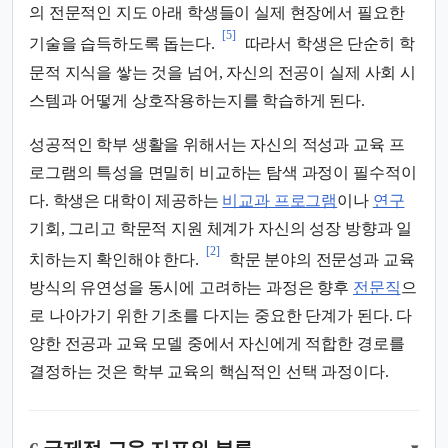
의 전문적인 지도 아래 학생들이 실제 현장에서 필요한
[5]
기술을 습득하도록 돕는다.
따라서 학생은 단순히 학
문적 지식을 쌓는 것을 넘어, 자신의 전공이 실제 사회 시
스템과 어떻게 상호작용하는지를 학습하게 된다.
성공적인 학부 생활을 위해서는 자신의 적성과 교육 프
로그램의 특성을 면밀히 비교하는 탐색 과정이 필수적이
다. 학생은 대학이 제공하는
비교과 프로그램
이나
연구
기회, 그리고 학문적 지원 체계가 자신의 성장 방향과 일
[2]
치하는지 확인해야 한다.
학문 분야의 전문성과 교육
방식의 유연성을 동시에 고려하는 과정은 향후
전문직
으
로 나아가기 위한 기초를 다지는 중요한 단계가 된다. 다
양한 전공과 교육 모델 중에서 자신에게 적합한 경로를
결정하는 것은 학부 교육의 핵심적인 선택 과정이다.