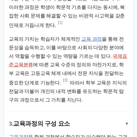
이러한 과정은 학생이 학문적 기초를 다지는 동시에, 복
잡한 사회 문제를 해결할 수 있는 비판적 사고력을 갖춘
[1]
인재로 거듭나게 한다.
교육의 가치는 학습자가 체계적인
교육 과정
을 통해 전
문성을 습득하고, 이를 바탕으로 사회의 다양한 분야에
서 역할을 수행할 수 있는 역량을 기르는 데 있다.
국제표
준교육분류
에 따른 교육 수준의 정의와 마찬가지로, 학
부 교육은 고등교육 체계 내에서 전문 지식을 전달하는
[3]
중요한 단계로 기능한다.
따라서 학부 교육은 지식의
전달과 더불어 개인의 내적 변화를 유도하는 학문적 탐
구의 과정으로서 그 가치를 지닌다.
3.
교육과정의 구성 요소
▾
교육과정
은 학부 과정에서 학습자가 이수해야 하는 교과