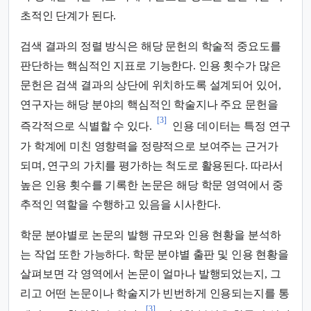
초적인 단계가 된다.
검색 결과의 정렬 방식은 해당 문헌의 학술적 중요도를
판단하는 핵심적인 지표로 기능한다. 인용 횟수가 많은
문헌은 검색 결과의 상단에 위치하도록 설계되어 있어,
연구자는 해당 분야의 핵심적인 학술지나 주요 문헌을
[3]
즉각적으로 식별할 수 있다.
인용 데이터는 특정 연구
가 학계에 미친 영향력을 정량적으로 보여주는 근거가
되며, 연구의 가치를 평가하는 척도로 활용된다. 따라서
높은 인용 횟수를 기록한 논문은 해당 학문 영역에서 중
추적인 역할을 수행하고 있음을 시사한다.
학문 분야별로 논문의 발행 규모와 인용 현황을 분석하
는 작업 또한 가능하다. 학문 분야별 출판 및 인용 현황을
살펴보면 각 영역에서 논문이 얼마나 발행되었는지, 그
리고 어떤 논문이나 학술지가 빈번하게 인용되는지를 통
[3]