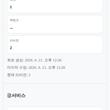
1
백링크
...
리비전
2
최초 생성: 2026. 6. 21. 오후 12:26
마지막 수정: 2026. 6. 21. 오후 12:26
현재 리비전: 2
서비스