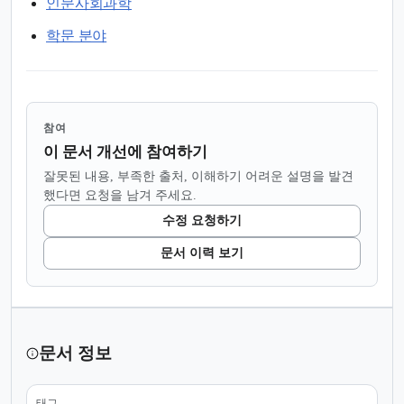
인문사회과학
학문 분야
참여
이 문서 개선에 참여하기
잘못된 내용, 부족한 출처, 이해하기 어려운 설명을 발견
했다면 요청을 남겨 주세요.
수정 요청하기
문서 이력 보기
문서 정보
태그