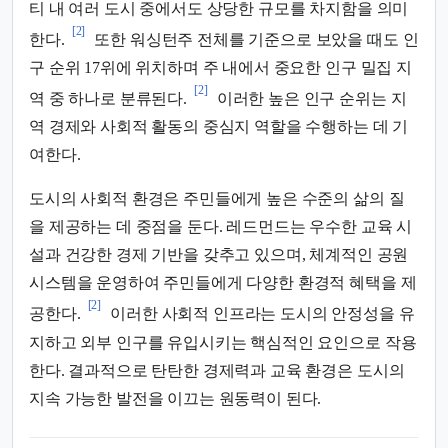
티 내 여러 도시 중에서도 상당한 규모를 차지함을 의미
[2]
한다.
또한 워싱턴주 전체를 기준으로 보았을 때도 인
구 순위 17위에 위치하며 주 내에서 중요한 인구 밀집 지
[2]
역 중 하나로 분류된다.
이러한 높은 인구 순위는 지
역 경제와 사회적 활동의 중심지 역할을 수행하는 데 기
여한다.
도시의 사회적 환경은 주민들에게 높은 수준의 삶의 질
을 제공하는 데 중점을 둔다. 레드먼드는 우수한 교육 시
설과 건강한 경제 기반을 갖추고 있으며, 체계적인 공원
시스템을 운영하여 주민들에게 다양한 환경적 혜택을 제
[2]
공한다.
이러한 사회적 인프라는 도시의 안정성을 유
지하고 외부 인구를 유입시키는 핵심적인 요인으로 작용
한다. 결과적으로 탄탄한 경제력과 교육 환경은 도시의
지속 가능한 발전을 이끄는 원동력이 된다.