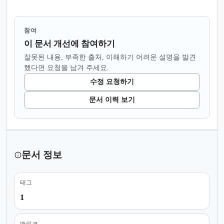
참여
이 문서 개선에 참여하기
잘못된 내용, 부족한 출처, 이해하기 어려운 설명을 발견
했다면 요청을 남겨 주세요.
수정 요청하기
문서 이력 보기
문서 정보
태그
1
백링크