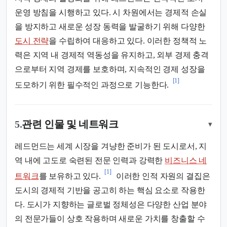
운영 방침을 시행하고 있다. 시 차원에서는 경제적 손실
을 방지하고 새로운 성장 동력을 발굴하기 위해 다양한
도시 전략
을 수립하여 대응하고 있다. 이러한 정책적 노
력은 지역 내 경제적 역동성을 유지하고, 외부 경제 충격
으로부터 지역 경제를 보호하며, 지속적인 경제 성장을
[1]
도모하기 위한 필수적인 과정으로 기능한다.
5.
관련 인물 및 네트워크
▾
레드먼드는 세계 시장을 겨냥한 준비가 된 도시로서, 지
역 내에 고도로 숙련된 전문 인력과 강력한
비즈니스 네
[1]
트워크
를 보유하고 있다.
이러한 인적 자원의 결집은
도시의 경제적 기반을 공고히 하는 핵심 요소로 작용한
다. 도시가 지향하는 글로벌 정체성은 다양한 산업 분야
의 전문가들이 상호 작용하며 새로운 가치를 창출할 수