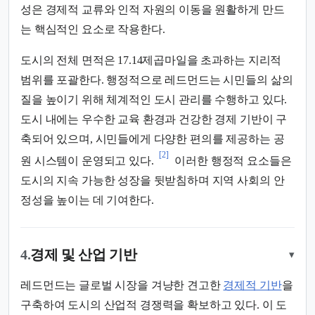
성은 경제적 교류와 인적 자원의 이동을 원활하게 만드
는 핵심적인 요소로 작용한다.
도시의 전체 면적은 17.14제곱마일을 초과하는 지리적
범위를 포괄한다. 행정적으로 레드먼드는 시민들의 삶의
질을 높이기 위해 체계적인 도시 관리를 수행하고 있다.
도시 내에는 우수한 교육 환경과 건강한 경제 기반이 구
축되어 있으며, 시민들에게 다양한 편의를 제공하는 공
[2]
원 시스템이 운영되고 있다.
이러한 행정적 요소들은
도시의 지속 가능한 성장을 뒷받침하며 지역 사회의 안
정성을 높이는 데 기여한다.
4.
경제 및 산업 기반
▾
레드먼드는 글로벌 시장을 겨냥한 견고한
경제적 기반
을
구축하여 도시의 산업적 경쟁력을 확보하고 있다. 이 도