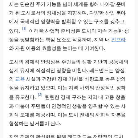
시는 단순한 주거 기능을 넘어 세계를 향해 나아갈 준비
가 된 도시로서의 정체성을 지향하며, 다양한 산업 분야
에서 국제적인 영향력을 발휘할 수 있는 구조를 갖추고
[1]
있다.
이러한 산업적 준비성은 도시의 지속 가능한 성
장을 뒷받침하는 핵심 요소로 작용하며, 지역 내
인프라
와 자원 이용의 효율성을 높이는 데 기여한다.
도시의 경제적 안정성은 주민들의 생활 기반과 공동체의
생계 유지에 직접적인 영향을 미친다. 레드먼드는 양질
의
교육
시설과 건강한 경제 기반을 바탕으로 높은 삶의
질을 유지하고 있으며, 이는 지역 사회의 안정적인 정착
[2]
을 유도한다.
탄탄한 경제 구조는 지역 내 고용 창출
과 더불어 주민들이 안정적인 생활을 영위할 수 있는 사
회적 토대를 제공하며, 이는 도시 전체의 사회적 자본을
형성하는 밑거름이 된다.
지역 경제의 활성화를 위해 레드먼드는 전략적인 도시