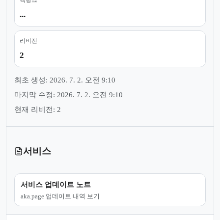
...
리비전
2
최초 생성: 2026. 7. 2. 오전 9:10
마지막 수정: 2026. 7. 2. 오전 9:10
현재 리비전: 2
서비스
서비스 업데이트 노트
aka.page 업데이트 내역 보기