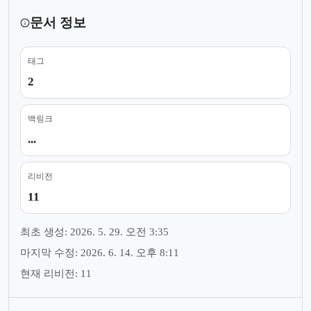
문서 정보
태그
2
백링크
...
리비전
11
최초 생성: 2026. 5. 29. 오전 3:35
마지막 수정: 2026. 6. 14. 오후 8:11
현재 리비전: 11