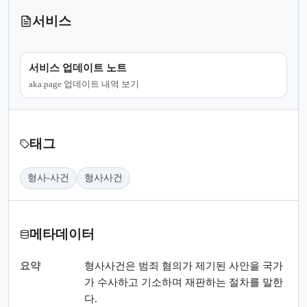
서비스
서비스 업데이트 노트
aka.page 업데이트 내역 보기
태그
형사-사건
형사사건
메타데이터
요약
형사사건은 범죄 혐의가 제기된 사안을 국가
가 수사하고 기소하며 재판하는 절차를 말한
다.