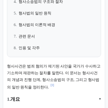
4.
형사소송법의 구조와 절차
5.
형사법의 일반 원칙
6.
형사법의 이론적 배경
7.
관련 문서
8.
인용 및 각주
형사사건은 범죄 혐의가 제기된 사안을 국가가 수사하고
기소하며 재판하는 절차를 말한다. 이 문서는 형사사건
의 개념과 진행 단계, 형사소송법의 구조, 그리고 형사법
[1]
의 일반 원칙을 정리한다.
1.
개요
▾