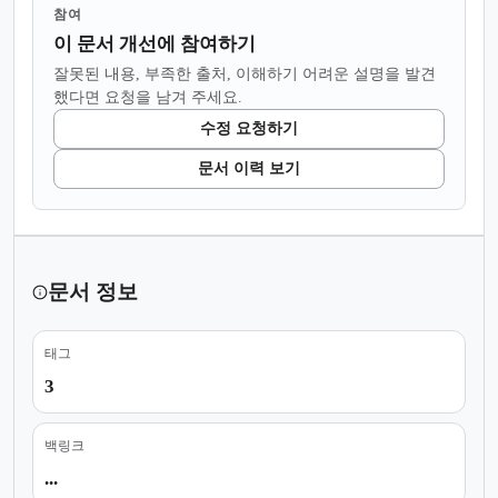
참여
이 문서 개선에 참여하기
잘못된 내용, 부족한 출처, 이해하기 어려운 설명을 발견
했다면 요청을 남겨 주세요.
수정 요청하기
문서 이력 보기
문서 정보
태그
3
백링크
...