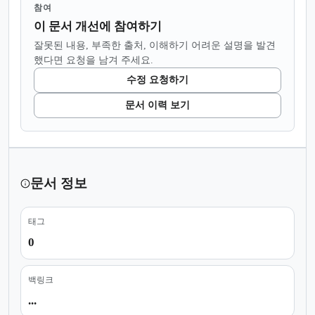
참여
이 문서 개선에 참여하기
잘못된 내용, 부족한 출처, 이해하기 어려운 설명을 발견
했다면 요청을 남겨 주세요.
수정 요청하기
문서 이력 보기
문서 정보
태그
0
백링크
...