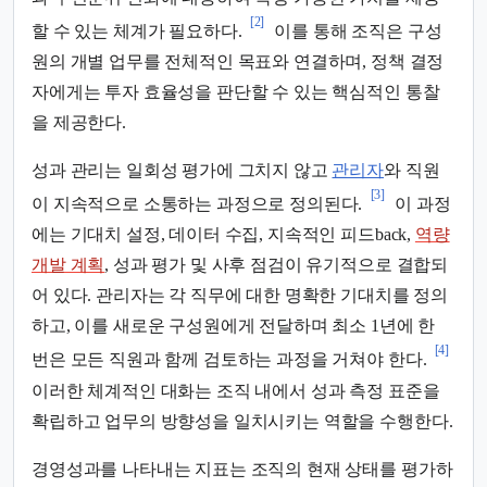
[2]
할 수 있는 체계가 필요하다.
이를 통해 조직은 구성
원의 개별 업무를 전체적인 목표와 연결하며, 정책 결정
자에게는 투자 효율성을 판단할 수 있는 핵심적인 통찰
을 제공한다.
성과 관리는 일회성 평가에 그치지 않고
관리자
와 직원
[3]
이 지속적으로 소통하는 과정으로 정의된다.
이 과정
에는 기대치 설정, 데이터 수집, 지속적인 피드back,
역량
개발 계획
, 성과 평가 및 사후 점검이 유기적으로 결합되
어 있다. 관리자는 각 직무에 대한 명확한 기대치를 정의
하고, 이를 새로운 구성원에게 전달하며 최소 1년에 한
[4]
번은 모든 직원과 함께 검토하는 과정을 거쳐야 한다.
이러한 체계적인 대화는 조직 내에서 성과 측정 표준을
확립하고 업무의 방향성을 일치시키는 역할을 수행한다.
경영성과를 나타내는 지표는 조직의 현재 상태를 평가하