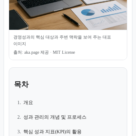
경영성과의 핵심 대상과 주변 맥락을 보여 주는 대표
이미지
출처:
aka.page 제공 · MIT License
목차
1.
개요
2.
성과 관리의 개념 및 프로세스
3.
핵심 성과 지표(KPI)의 활용