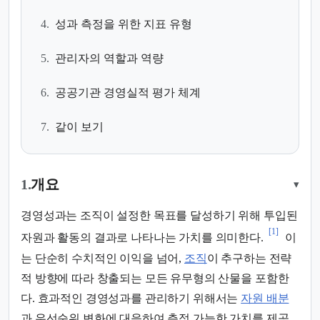
4.
성과 측정을 위한 지표 유형
5.
관리자의 역할과 역량
6.
공공기관 경영실적 평가 체계
7.
같이 보기
1.
개요
▾
경영성과는 조직이 설정한 목표를 달성하기 위해 투입된
[1]
자원과 활동의 결과로 나타나는 가치를 의미한다.
이
는 단순히 수치적인 이익을 넘어,
조직
이 추구하는 전략
적 방향에 따라 창출되는 모든 유무형의 산물을 포함한
다. 효과적인 경영성과를 관리하기 위해서는
자원 배분
과 우선순위 변화에 대응하여 측정 가능한 가치를 제공