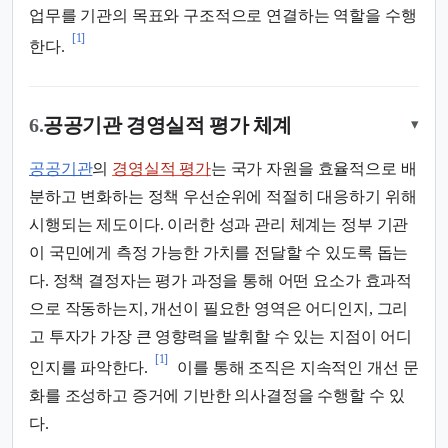
업무를 기관의 목표와 구조적으로 연결하는 역할을 수행
[1]
한다.
6.
공공기관 경영실적 평가 체계
▾
공공기관
의
경영실적 평가
는 국가 자원을 효율적으로 배
분하고 변화하는 정책 우선순위에 적절히 대응하기 위해
시행되는 제도이다. 이러한 성과 관리 체계는 정부 기관
이 국민에게 측정 가능한 가치를 전달할 수 있도록 돕는
다. 정책 결정자는 평가 과정을 통해 어떤 요소가 효과적
으로 작동하는지, 개선이 필요한 영역은 어디인지, 그리
고 투자가 가장 큰 영향력을 발휘할 수 있는 지점이 어디
[1]
인지를 파악한다.
이를 통해 조직은 지속적인 개선 문
화를 조성하고 증거에 기반한 의사결정을 수행할 수 있
다.