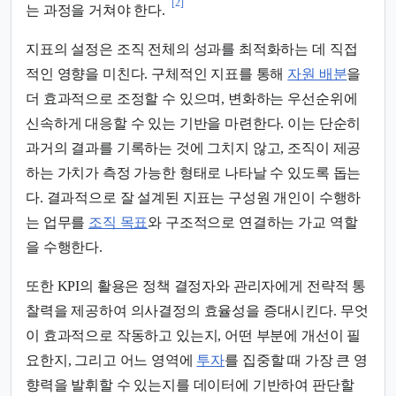
[2]
는 과정을 거쳐야 한다.
지표의 설정은 조직 전체의 성과를 최적화하는 데 직접
적인 영향을 미친다. 구체적인 지표를 통해
자원 배분
을
더 효과적으로 조정할 수 있으며, 변화하는 우선순위에
신속하게 대응할 수 있는 기반을 마련한다. 이는 단순히
과거의 결과를 기록하는 것에 그치지 않고, 조직이 제공
하는 가치가 측정 가능한 형태로 나타날 수 있도록 돕는
다. 결과적으로 잘 설계된 지표는 구성원 개인이 수행하
는 업무를
조직 목표
와 구조적으로 연결하는 가교 역할
을 수행한다.
또한 KPI의 활용은 정책 결정자와 관리자에게 전략적 통
찰력을 제공하여 의사결정의 효율성을 증대시킨다. 무엇
이 효과적으로 작동하고 있는지, 어떤 부분에 개선이 필
요한지, 그리고 어느 영역에
투자
를 집중할 때 가장 큰 영
향력을 발휘할 수 있는지를 데이터에 기반하여 판단할