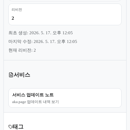
리비전
2
최초 생성: 2026. 5. 17. 오후 12:05
마지막 수정: 2026. 5. 17. 오후 12:05
현재 리비전: 2
서비스
서비스 업데이트 노트
aka.page 업데이트 내역 보기
태그