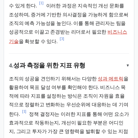
[1]
수 있게 한다.
이러한 과정은 지속적인 개선 문화를
조성하며, 증거에 기반한 의사결정을 가능하게 함으로써
조직의 예측 가능성을 높인다. 이를 통해 관리자는 팀을
성공적으로 이끌고 존경받는 리더로서 필요한
비즈니스
[3]
기술
을 확보할 수 있다.
4.
성과 측정을 위한 지표 유형
▾
조직의 성공을 견인하기 위해서는 다양한
성과 메트릭
을
활용하여 목표 달성 여부를 확인해야 한다. 비즈니스 목
적에 따라 지표를 설정하는 방식은 조직이 자원을 효율
적으로 정렬하고 변화하는 우선순위에 대응하는 데 기여
[1]
한다.
정책 결정자는 이러한 지표를 통해 어떤 요소가
효과적으로 작동하는지, 개선이 필요한 부분은 어디인
지, 그리고 투자가 가장 큰 영향력을 발휘할 수 있는 지점