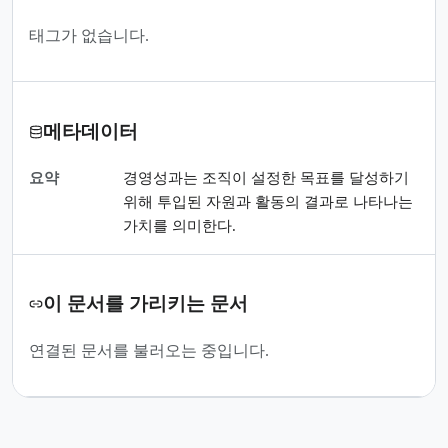
태그가 없습니다.
메타데이터
요약
경영성과는 조직이 설정한 목표를 달성하기
위해 투입된 자원과 활동의 결과로 나타나는
가치를 의미한다.
이 문서를 가리키는 문서
연결된 문서를 불러오는 중입니다.