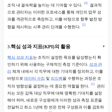
[4]
조직 내 결속력을 높이는 데 기여할 수 있다.
결과적
으로 관리자는 이러한 프로세스를 통해 개인의 업무 성
과를 객관적으로 측정하고, 이를 바탕으로 향후 발전 방
[2]
향을 제시하는 사후 관리 단계를 수행한다.
3.
핵심 성과 지표(KPI)의 활용
▾
핵심 성과 지표
는 조직이 설정한 목표를 달성했는지 확
인하기 위해 사용하는 구체적인 측정 기준이다.
성과 관
리
체계 내에서 각 직무에 대한 기대치를 정의하고, 이를
바탕으로
데이터 수집
및
피드백
을 수행하는 과정은 조
[1]
직의 방향성을 결정하는 데 중요한 역할을 한다.
관리
자는 모든 감독 대상 직무에 대해 명확한 기대치를 설정
해야 하며, 새로운 구성원에게 이러한 성과 측정 표준을
전달하고 최소 1년에 한 번은 전체 구성원과 이를 검토하