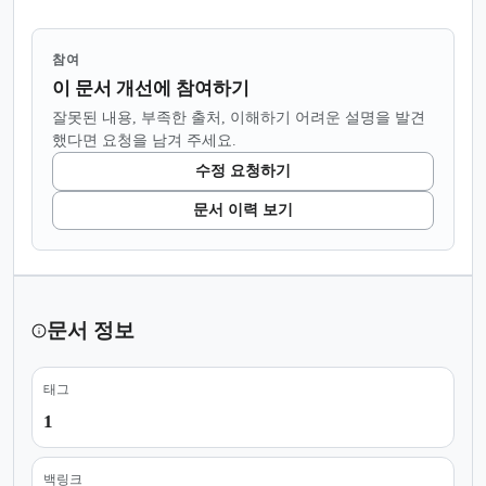
참여
이 문서 개선에 참여하기
잘못된 내용, 부족한 출처, 이해하기 어려운 설명을 발견
했다면 요청을 남겨 주세요.
수정 요청하기
문서 이력 보기
문서 정보
태그
1
백링크