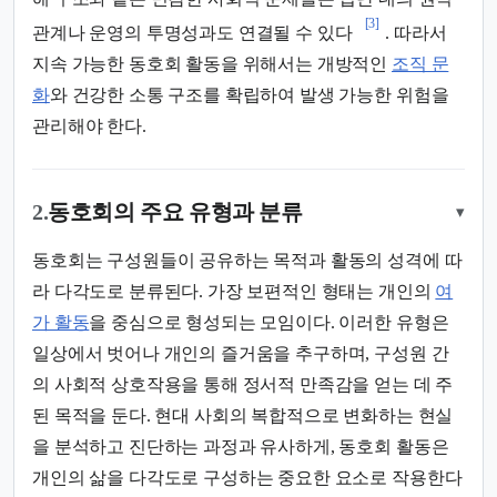
[3]
관계나 운영의 투명성과도 연결될 수 있다
. 따라서
지속 가능한 동호회 활동을 위해서는 개방적인
조직 문
화
와 건강한 소통 구조를 확립하여 발생 가능한 위험을
관리해야 한다.
2.
동호회의 주요 유형과 분류
▾
동호회는 구성원들이 공유하는 목적과 활동의 성격에 따
라 다각도로 분류된다. 가장 보편적인 형태는 개인의
여
가 활동
을 중심으로 형성되는 모임이다. 이러한 유형은
일상에서 벗어나 개인의 즐거움을 추구하며, 구성원 간
의 사회적 상호작용을 통해 정서적 만족감을 얻는 데 주
된 목적을 둔다. 현대 사회의 복합적으로 변화하는 현실
을 분석하고 진단하는 과정과 유사하게, 동호회 활동은
개인의 삶을 다각도로 구성하는 중요한 요소로 작용한다