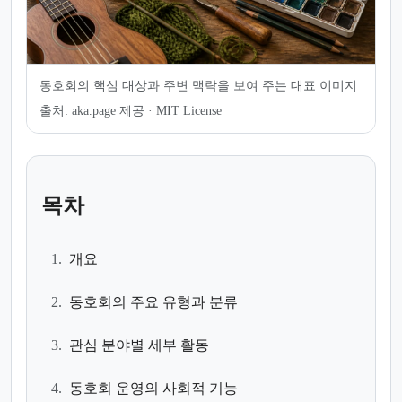
동호회의 핵심 대상과 주변 맥락을 보여 주는 대표 이미지
출처:
aka.page 제공 · MIT License
목차
1.
개요
2.
동호회의 주요 유형과 분류
3.
관심 분야별 세부 활동
4.
동호회 운영의 사회적 기능