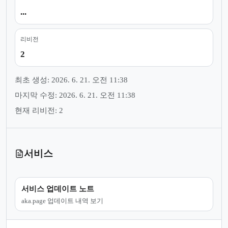
...
리비전
2
최초 생성: 2026. 6. 21. 오전 11:38
마지막 수정: 2026. 6. 21. 오전 11:38
현재 리비전: 2
서비스
서비스 업데이트 노트
aka.page 업데이트 내역 보기