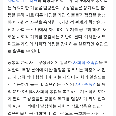
사회적 네트워크
의 확장과 인적 교류 측면에서도 동호회
는 유의미한 기능을 담당한다. 구성원들은 정기적인 활
동을 통해 서로 다른 배경을 가진 인물들과 접점을 형성
하며 사회적 자본을 축적한다. 사회적 관계의 확장은 개
인이 사회 구조 내에서 차지하는 위치를 공고히 하며, 새
로운 사회적 기회를 창출하는 기반이 된다. 이러한 네트
워크는 개인의 사회적 역량을 강화하는 실질적인 수단으
로 활용될 수 있다.
공통의 관심사는 구성원에게 강력한
사회적 소속감
을 부
여한다. 특정 분야에 대한 열정을 공유하는 과정에서 집
단 내 정체성이 형성되며, 이는 개인이 사회의 일원으로
서 기능하게 돕는다. 소속감은 개인의
자아 존중감
을 높
일 뿐만 아니라, 사회적 통합을 촉진하는 기초적인 토대
가 된다. 구성원들은 공동의 목표를 달성하기 위해 협력
하며, 이 과정에서 발생하는 사회적 상호작용은 집단의
결속력을 더욱 강화한다. 결과적으로 동호회는 개인과