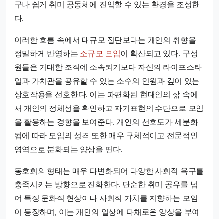
구나 쉽게 취미 공동체에 진입할 수 있는 환경을 조성한
다.
이러한 흐름 속에서 대규모 집단보다는 개인의 취향을
정밀하게 반영하는
소규모 모임
이 확산되고 있다. 구성
원들은 거대한 조직에 소속되기보다 자신의 라이프스타
일과 가치관을 공유할 수 있는 소수의 인원과 깊이 있는
상호작용을 선호한다. 이는 파편화된 현대인의 삶 속에
서 개인의 정체성을 확인하고 자기표현의 수단으로 모임
을 활용하는 경향을 보여준다. 개인의 선호도가 세분화
됨에 따라 모임의 성격 또한 매우 구체적이고 전문적인
영역으로 분화되는 양상을 띤다.
동호회의 형태는 매우 다변화되어 다양한 사회적 욕구를
충족시키는 방향으로 진화한다. 단순한 취미 공유를 넘
어 특정 문화적 현상이나 사회적 가치를 지향하는 모임
이 등장하며, 이는 개인의 일상에 다채로운 양상을 부여