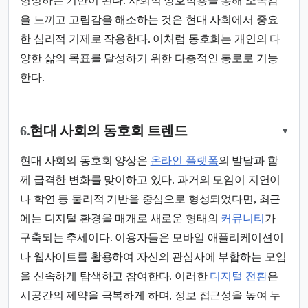
형성하는 기반이 된다. 사회적 상호작용을 통해 소속감
을 느끼고 고립감을 해소하는 것은 현대 사회에서 중요
한 심리적 기제로 작용한다. 이처럼 동호회는 개인의 다
양한 삶의 목표를 달성하기 위한 다층적인 통로로 기능
한다.
6.
현대 사회의 동호회 트렌드
▾
현대 사회의 동호회 양상은
온라인 플랫폼
의 발달과 함
께 급격한 변화를 맞이하고 있다. 과거의 모임이 지연이
나 학연 등 물리적 기반을 중심으로 형성되었다면, 최근
에는 디지털 환경을 매개로 새로운 형태의
커뮤니티
가
구축되는 추세이다. 이용자들은 모바일 애플리케이션이
나 웹사이트를 활용하여 자신의 관심사에 부합하는 모임
을 신속하게 탐색하고 참여한다. 이러한
디지털 전환
은
시공간의 제약을 극복하게 하며, 정보 접근성을 높여 누