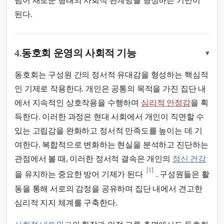
넘어 새로운 형태의 사회적 관계망을 형성하는 기반이
된다.
4.
동호회 운영의 사회적 기능
▾
동호회는 구성원 간의 정서적 유대감을 형성하는 핵심적
인 기제로 작용한다. 개인은 공통의 목적을 가진 집단 내
에서 지속적인 상호작용을 수행하며
심리적 안정감
을 획
득한다. 이러한 과정은 현대 사회에서 개인이 직면할 수
있는 고립감을 완화하고 정서적 만족도를 높이는 데 기
여한다. 복합적으로 변화하는 현실을 분석하고 진단하는
관점에서 볼 때, 이러한 정서적 결속은 개인의
정신 건강
[1]
을 유지하는 중요한 방어 기제가 된다
. 구성원들은 활
동을 통해 서로의 감정을 공유하며 집단 내에서 견고한
심리적 지지 체계를 구축한다.