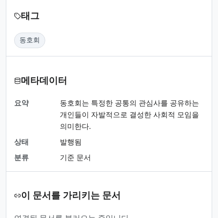
태그
동호회
메타데이터
요약
동호회는 특정한 공통의 관심사를 공유하는
개인들이 자발적으로 결성한 사회적 모임을
의미한다.
상태
발행됨
분류
기준 문서
이 문서를 가리키는 문서