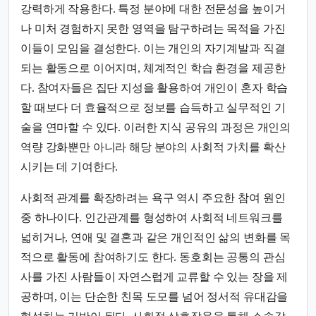
강력하게 작용한다. 특정 분야에 대한 전문성을 높이거
나 미처 경험하지 못한 영역을 탐구하려는 목적을 가진
이들이 모임을 결성한다. 이는 개인의 자기계발과 직결
되는 활동으로 이어지며, 체계적인 학습 환경을 제공한
다. 참여자들은 집단 지성을 활용하여 개인이 혼자 학습
할 때보다 더 효율적으로 정보를 습득하고 실무적인 기
술을 연마할 수 있다. 이러한 지식 공유의 과정은 개인의
역량 강화뿐만 아니라 해당 분야의 사회적 가치를 확산
시키는 데 기여한다.
사회적 관계를 확장하려는 욕구 역시 주요한 참여 원인
중 하나이다. 인간관계를 형성하여 사회적 네트워크를
넓히거나, 연애 및 결혼과 같은 개인적인 삶의 변화를 목
적으로 활동에 참여하기도 한다. 동호회는 공통의 관심
사를 가진 사람들이 자연스럽게 교류할 수 있는 장을 제
공하며, 이는 단순한 친목 도모를 넘어 정서적 유대감을