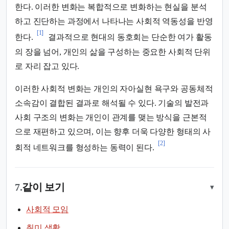
한다. 이러한 변화는 복합적으로 변화하는 현실을 분석
하고 진단하는 과정에서 나타나는 사회적 역동성을 반영
[1]
한다.
결과적으로 현대의 동호회는 단순한 여가 활동
의 장을 넘어, 개인의 삶을 구성하는 중요한 사회적 단위
로 자리 잡고 있다.
이러한 사회적 변화는 개인의 자아실현 욕구와 공동체적
소속감이 결합된 결과로 해석될 수 있다. 기술의 발전과
사회 구조의 변화는 개인이 관계를 맺는 방식을 근본적
으로 재편하고 있으며, 이는 향후 더욱 다양한 형태의 사
[2]
회적 네트워크를 형성하는 동력이 된다.
7.
같이 보기
▾
사회적 모임
취미 생활