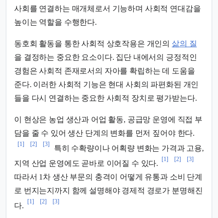
사회를 연결하는 매개체로서 기능하며 사회적 연대감을
높이는 역할을 수행한다.
동호회 활동을 통한 사회적 상호작용은 개인의
삶의 질
을 결정하는 중요한 요소이다. 집단 내에서의 긍정적인
경험은 사회적 존재로서의 자아를 확립하는 데 도움을
준다. 이러한 사회적 기능은 현대 사회의 파편화된 개인
들을 다시 연결하는 중요한 사회적 장치로 평가받는다.
이 현상은 농업 생산과 어업 활동, 공급망 운영에 직접 부
담을 줄 수 있어 생산 단계의 변화를 먼저 짚어야 한다.
[1]
[2]
[3]
특히 수확량이나 어획량 변화는 가격과 고용,
[1]
[2]
[3]
지역 산업 운영에도 곧바로 이어질 수 있다.
따라서 1차 생산 부문의 충격이 어떻게 유통과 소비 단계
로 번지는지까지 함께 설명해야 경제적 경로가 분명해진
[1]
[2]
[3]
다.