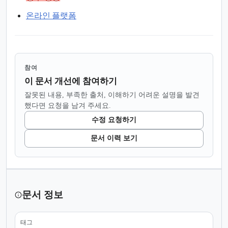
온라인 플랫폼
참여
이 문서 개선에 참여하기
잘못된 내용, 부족한 출처, 이해하기 어려운 설명을 발견
했다면 요청을 남겨 주세요.
수정 요청하기
문서 이력 보기
문서 정보
태그