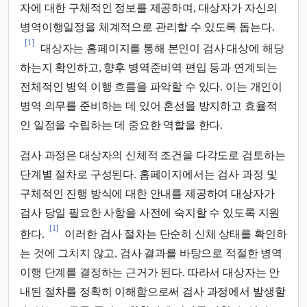
자에 대한 구체적인 정보를 제공하며, 대상자가 자신의
병역이행일정을 체계적으로 관리할 수 있도록 돕는다.
[1]
대상자는 홈페이지를 통해 본인이 검사 대상에 해당
하는지 확인하고, 향후 병역준비역 편입 등과 연계되는
전체적인 병역 이행 흐름을 파악할 수 있다. 이는 개인이
병역 의무를 준비하는 데 있어 혼선을 방지하고 효율적
인 일정을 수립하는 데 중요한 역할을 한다.
검사 과정은 대상자의 신체적 조건을 다각도로 검토하는
단계별 절차로 구성된다. 홈페이지에서는 검사 과정 및
구체적인 진행 방식에 대한 안내를 제공하여 대상자가
검사 당일 필요한 사항을 사전에 숙지할 수 있도록 지원
[1]
한다.
이러한 검사 절차는 단순히 신체 상태를 확인하
는 것에 그치지 않고, 검사 결과를 바탕으로 적절한 병역
이행 단계를 결정하는 근거가 된다. 따라서 대상자는 안
내된 절차를 정확히 이해함으로써 검사 과정에서 발생할