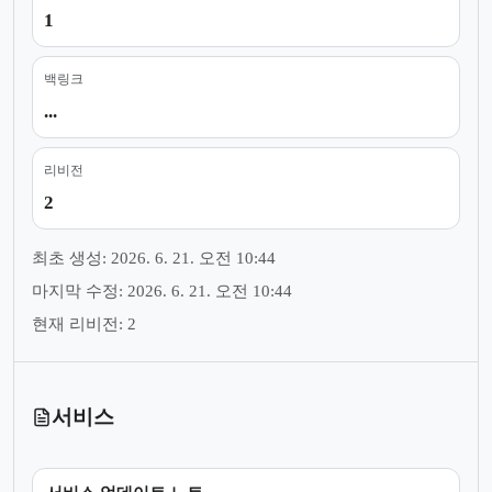
1
백링크
...
리비전
2
최초 생성: 2026. 6. 21. 오전 10:44
마지막 수정: 2026. 6. 21. 오전 10:44
현재 리비전: 2
서비스