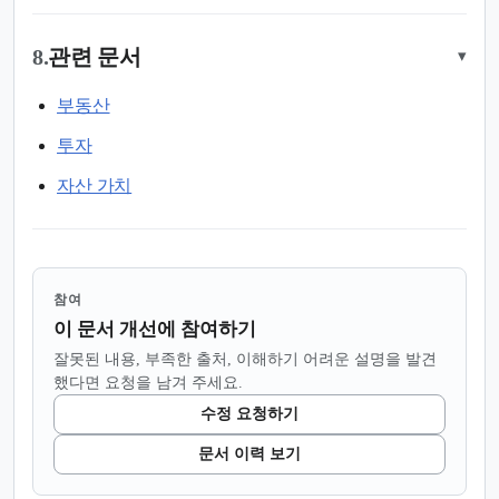
8.
관련 문서
▾
부동산
투자
자산 가치
참여
이 문서 개선에 참여하기
잘못된 내용, 부족한 출처, 이해하기 어려운 설명을 발견
했다면 요청을 남겨 주세요.
수정 요청하기
문서 이력 보기