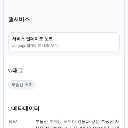
서비스
서비스 업데이트 노트
aka.page 업데이트 내역 보기
태그
부동산-투자
메타데이터
요약
부동산 투자는 토지나 건물과 같은 부동산 자