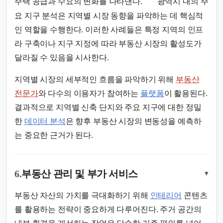
주택 공급과 수요의 변화를 나타낸다.
광역시 내의 주
요 지구 분석은 지역별 시장 동향을 파악하는 데 핵심적
인 역할을 수행한다. 이러한 사례들은 특정 지역의 인프
라 구축이나 지구 지정에 따라 부동산 시장의 활성도가
달라질 수 있음을 시사한다.
지역별 시장의 세부적인 흐름을 파악하기 위해
부동산
전문가
와 다수의 이용자가 참여하는
플랫폼
이 활용된다.
결과적으로 지역별 신축 단지와 주요 지구에 대한 정밀
한
데이터 분석
은 향후 부동산 시장의 변동성을 예측하
는 중요한 근거가 된다.
6.
부동산 관리 및 부가 서비스
▾
부동산 자산의 가치를 극대화하기 위해
인테리어
콘텐츠
를 활용하는 전략이 중요하게 다루어진다. 주거 공간의