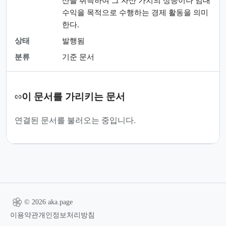
산을 취득하여 그 자산 가치의 상승이나 임대
수익을 목적으로 수행하는 경제 활동을 의미
한다.
상태
발행됨
분류
기준 문서
이 문서를 가리키는 문서
연결된 문서를 불러오는 중입니다.
© 2026 aka.page
이용약관
개인정보처리방침