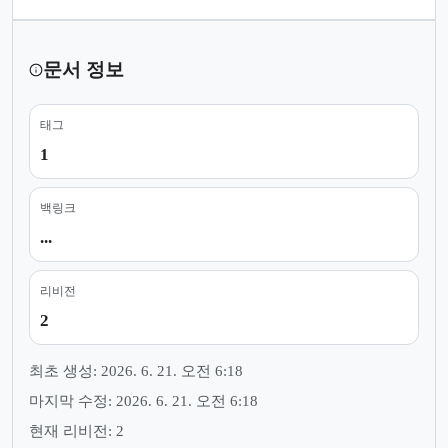
문서 정보
태그
1
백링크
...
리비전
2
최초 생성: 2026. 6. 21. 오전 6:18
마지막 수정: 2026. 6. 21. 오전 6:18
현재 리비전: 2