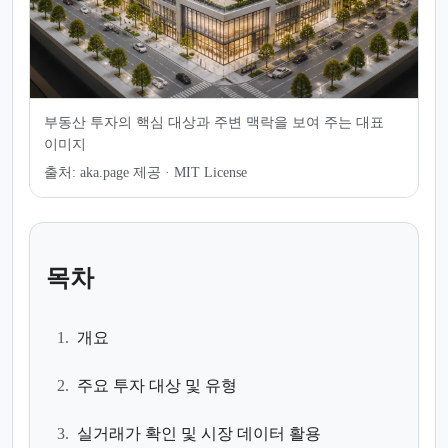
부동산 투자의 핵심 대상과 주변 맥락을 보여 주는 대표
이미지
출처:
aka.page 제공 · MIT License
목차
1.
개요
2.
주요 투자 대상 및 유형
3.
실거래가 확인 및 시장 데이터 활용