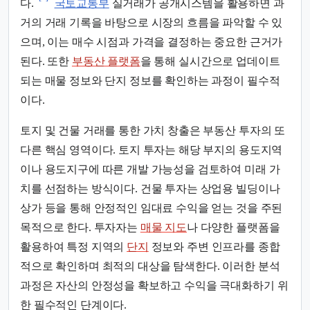
다.
국토교통부
실거래가 공개시스템을 활용하면 과
거의 거래 기록을 바탕으로 시장의 흐름을 파악할 수 있
으며, 이는 매수 시점과 가격을 결정하는 중요한 근거가
된다. 또한
부동산 플랫폼
을 통해 실시간으로 업데이트
되는 매물 정보와 단지 정보를 확인하는 과정이 필수적
이다.
토지 및 건물 거래를 통한 가치 창출은 부동산 투자의 또
다른 핵심 영역이다. 토지 투자는 해당 부지의 용도지역
이나 용도지구에 따른 개발 가능성을 검토하여 미래 가
치를 선점하는 방식이다. 건물 투자는 상업용 빌딩이나
상가 등을 통해 안정적인 임대료 수익을 얻는 것을 주된
목적으로 한다. 투자자는
매물 지도
나 다양한 플랫폼을
활용하여 특정 지역의
단지
정보와 주변 인프라를 종합
적으로 확인하며 최적의 대상을 탐색한다. 이러한 분석
과정은 자산의 안정성을 확보하고 수익을 극대화하기 위
한 필수적인 단계이다.