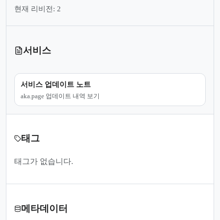
현재 리비전: 2
서비스
서비스 업데이트 노트
aka.page 업데이트 내역 보기
태그
태그가 없습니다.
메타데이터