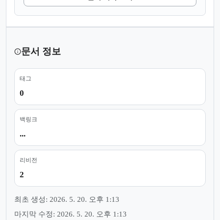
문서 정보
태그
0
백링크
...
리비전
2
최초 생성: 2026. 5. 20. 오후 1:13
마지막 수정: 2026. 5. 20. 오후 1:13