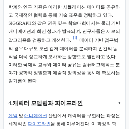
학계와 연구 기관은 이러한 시뮬레이션 데이터를 공유하
고 국제적인 협력을 통해 기술 표준을 정립하고 있다.
SIGGRAPH와 같은 권위 있는 학술대회에서는 물리 기반
애니메이션의 최신 성과가 발표되며, 연구자들은 서로의
[1]
알고리즘을 검증하고 개선한다.
데이터 기반 접근법
의 경우 대규모 모션 캡처 데이터를 분석하여 인간의 동
작을 더욱 정교하게 모사하는 방향으로 발전하고 있다.
이러한 국제적 교류와 데이터 공유는 컴퓨터그래픽스 분
야가 공학적 정밀함과 예술적 창의성을 동시에 확보하는
밑거름이 된다.
4.
캐릭터 모델링과 파이프라인
▾
게임
및
애니메이션
산업에서 캐릭터를 구현하는 과정은
체계적인
파이프라인
을 통해 이루어진다. 이 과정의 핵