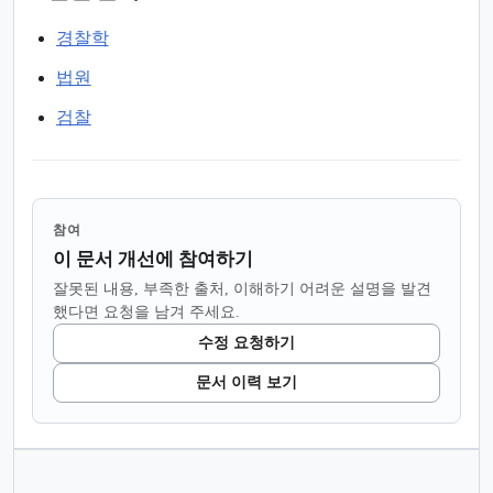
경찰학
법원
검찰
참여
이 문서 개선에 참여하기
잘못된 내용, 부족한 출처, 이해하기 어려운 설명을 발견
했다면 요청을 남겨 주세요.
수정 요청하기
문서 이력 보기