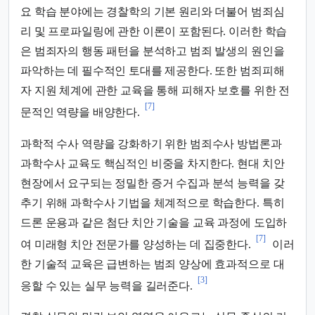
요 학습 분야에는 경찰학의 기본 원리와 더불어 범죄심
리 및 프로파일링에 관한 이론이 포함된다. 이러한 학습
은 범죄자의 행동 패턴을 분석하고 범죄 발생의 원인을
파악하는 데 필수적인 토대를 제공한다. 또한 범죄피해
자 지원 체계에 관한 교육을 통해 피해자 보호를 위한 전
[7]
문적인 역량을 배양한다.
과학적 수사 역량을 강화하기 위한 범죄수사 방법론과
과학수사 교육도 핵심적인 비중을 차지한다. 현대 치안
현장에서 요구되는 정밀한 증거 수집과 분석 능력을 갖
추기 위해 과학수사 기법을 체계적으로 학습한다. 특히
드론 운용과 같은 첨단 치안 기술을 교육 과정에 도입하
[7]
여 미래형 치안 전문가를 양성하는 데 집중한다.
이러
한 기술적 교육은 급변하는 범죄 양상에 효과적으로 대
[3]
응할 수 있는 실무 능력을 길러준다.