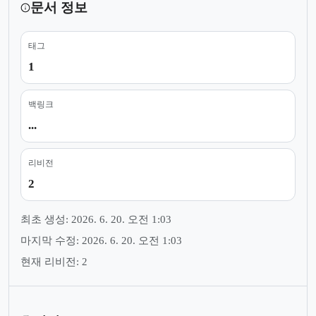
문서 정보
태그
1
백링크
...
리비전
2
최초 생성: 2026. 6. 20. 오전 1:03
마지막 수정: 2026. 6. 20. 오전 1:03
현재 리비전: 2