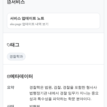
서비스
서비스 업데이트 노트
aka.page 업데이트 내역 보기
태그
경찰학과
메타데이터
요약
경찰학은 법원, 검찰, 경찰을 포함한 형사사
법행정기관 내에서 경찰 임무가 지니는 중요
성과 특수성을 파악하는 학문 분야이다.
상태
발행됨