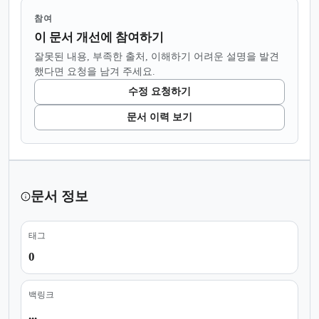
참여
이 문서 개선에 참여하기
잘못된 내용, 부족한 출처, 이해하기 어려운 설명을 발견
했다면 요청을 남겨 주세요.
수정 요청하기
문서 이력 보기
문서 정보
태그
0
백링크
...