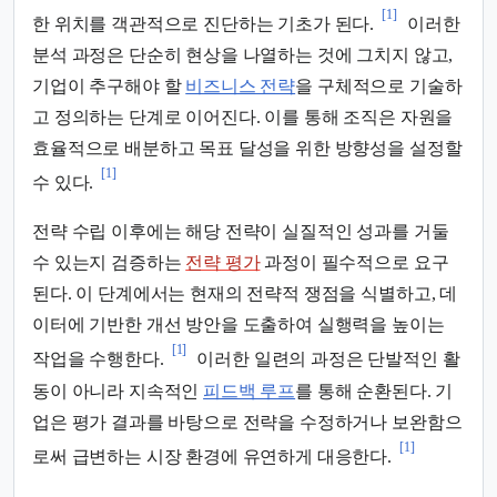
[1]
한 위치를 객관적으로 진단하는 기초가 된다.
이러한
분석 과정은 단순히 현상을 나열하는 것에 그치지 않고,
기업이 추구해야 할
비즈니스 전략
을 구체적으로 기술하
고 정의하는 단계로 이어진다. 이를 통해 조직은 자원을
효율적으로 배분하고 목표 달성을 위한 방향성을 설정할
[1]
수 있다.
전략 수립 이후에는 해당 전략이 실질적인 성과를 거둘
수 있는지 검증하는
전략 평가
과정이 필수적으로 요구
된다. 이 단계에서는 현재의 전략적 쟁점을 식별하고, 데
이터에 기반한 개선 방안을 도출하여 실행력을 높이는
[1]
작업을 수행한다.
이러한 일련의 과정은 단발적인 활
동이 아니라 지속적인
피드백 루프
를 통해 순환된다. 기
업은 평가 결과를 바탕으로 전략을 수정하거나 보완함으
[1]
로써 급변하는 시장 환경에 유연하게 대응한다.