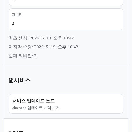
리비전
2
최초 생성: 2026. 5. 19. 오후 10:42
마지막 수정: 2026. 5. 19. 오후 10:42
현재 리비전: 2
서비스
서비스 업데이트 노트
aka.page 업데이트 내역 보기