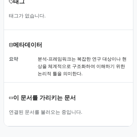
태그
태그가 없습니다.
메타데이터
요약
분석-프레임워크는 복잡한 연구 대상이나 현
상을 체계적으로 구조화하여 이해하기 위한
논리적 틀을 의미한다.
이 문서를 가리키는 문서
연결된 문서를 불러오는 중입니다.