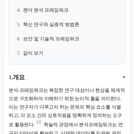
4.
젠더 분석 프레임워크
5.
혁신 연구와 실증적 방법론
6.
보안 및 기술적 프레임워크
7.
같이 보기
1.
개요
▾
분석-프레임워크는 복잡한 연구 대상이나 현상을 체계적
으로 구조화하여 이해하기 위한 논리적 틀을 의미한다.
이는 연구자가 다루고자 하는 문제의 핵심 요소를 식별
하고, 각 요소 간의 상호작용을 명확하게 정의하는 도구
[2]
로 활용된다.
학술적 관점에서 분석프레임워크는 연
구의 타당성을 확보하고, 산재한 데이터를 일관된 관점