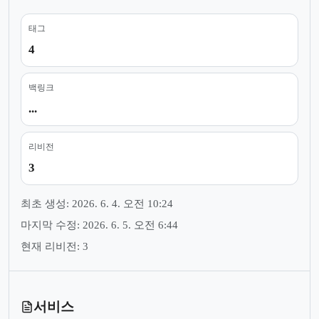
태그
4
백링크
...
리비전
3
최초 생성: 2026. 6. 4. 오전 10:24
마지막 수정: 2026. 6. 5. 오전 6:44
현재 리비전: 3
서비스