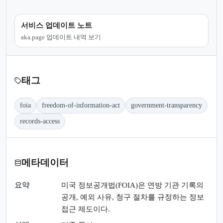
서비스 업데이트 노트
aka.page 업데이트 내역 보기
태그
foia
freedom-of-information-act
government-transparency
records-access
메타데이터
요약
미국 정보공개법(FOIA)은 연방 기관 기록의
공개, 예외 사유, 청구 절차를 규정하는 정보
접근 제도이다.