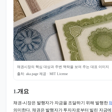
7.
같이 보기
채권시장의 핵심 대상과 주변 맥락을 보여 주는 대표 이미지
출처:
aka.page 제공 · MIT License
1.
개요
채권-시장은 발행자가 자금을 조달하기 위해 발행한
의미한다. 채권은 발행자가 투자자로부터 빌린 자금에