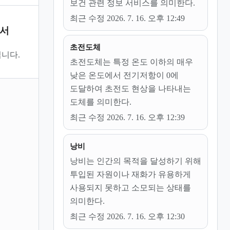
보건 관련 정보 서비스를 의미한다.
최근 수정 2026. 7. 16. 오후 12:49
문서
초전도체
니다.
초전도체는 특정 온도 이하의 매우
낮은 온도에서 전기저항이 0에
도달하여 초전도 현상을 나타내는
도체를 의미한다.
최근 수정 2026. 7. 16. 오후 12:39
낭비
낭비는 인간의 목적을 달성하기 위해
투입된 자원이나 재화가 유용하게
사용되지 못하고 소모되는 상태를
의미한다.
최근 수정 2026. 7. 16. 오후 12:30