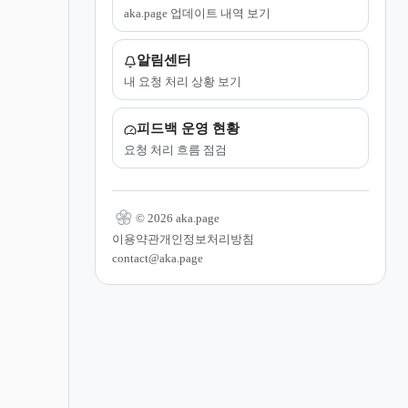
aka.page 업데이트 내역 보기
알림센터
내 요청 처리 상황 보기
피드백 운영 현황
요청 처리 흐름 점검
© 2026 aka.page
이용약관
개인정보처리방침
contact@aka.page