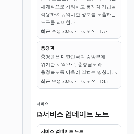
체계적으로 처리하고 통계적 기법을
적용하여 유의미한 정보를 도출하는
도구를 의미한다.
최근 수정 2026. 7. 16. 오전 11:57
충청권
충청권은 대한민국의 중앙부에
위치한 지역으로, 충청남도와
충청북도를 아울러 일컫는 명칭이다.
최근 수정 2026. 7. 16. 오전 11:43
서비스
서비스 업데이트 노트
서비스 업데이트 노트