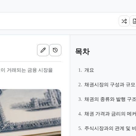
목차
권이 거래되는 금융 시장을
1.
개요
2.
채권시장의 구성과 규모
3.
채권의 종류와 발행 구
4.
채권 가격과 금리의 메
5.
주식시장과의 관계 및 