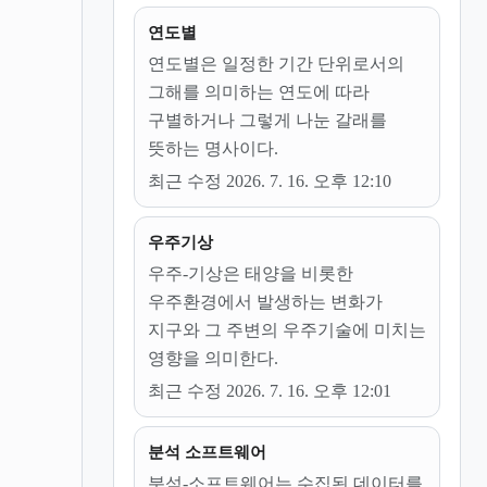
연도별
연도별은 일정한 기간 단위로서의
그해를 의미하는 연도에 따라
구별하거나 그렇게 나눈 갈래를
뜻하는 명사이다.
최근 수정 2026. 7. 16. 오후 12:10
우주기상
우주-기상은 태양을 비롯한
우주환경에서 발생하는 변화가
지구와 그 주변의 우주기술에 미치는
영향을 의미한다.
최근 수정 2026. 7. 16. 오후 12:01
분석 소프트웨어
분석-소프트웨어는 수집된 데이터를