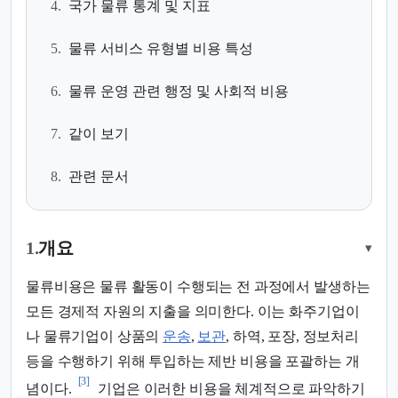
4.
국가 물류 통계 및 지표
5.
물류 서비스 유형별 비용 특성
6.
물류 운영 관련 행정 및 사회적 비용
7.
같이 보기
8.
관련 문서
1.
개요
▾
물류비용은 물류 활동이 수행되는 전 과정에서 발생하는
모든 경제적 자원의 지출을 의미한다. 이는 화주기업이
나 물류기업이 상품의
운송
,
보관
, 하역, 포장, 정보처리
등을 수행하기 위해 투입하는 제반 비용을 포괄하는 개
[3]
념이다.
기업은 이러한 비용을 체계적으로 파악하기