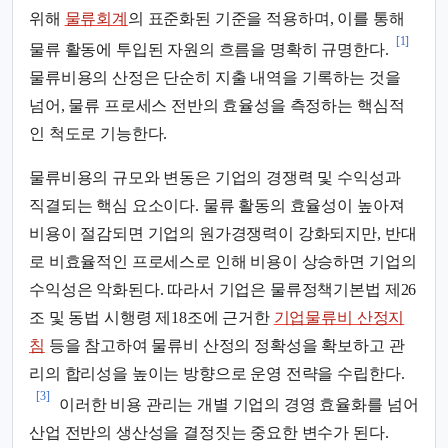
위해
물류회계
의 표준화된 기준을 적용하며, 이를 통해
[1]
물류 활동에 투입된 자원의 흐름을 명확히 규명한다.
물류비용의 산정은 단순히 지출 내역을 기록하는 것을
넘어, 물류 프로세스 전반의 효율성을 측정하는 핵심적
인 척도로 기능한다.
물류비용의 규모와 변동은 기업의 경쟁력 및 수익성과
직결되는 핵심 요소이다. 물류 활동의 효율성이 높아져
비용이 절감되면 기업의 원가경쟁력이 강화되지만, 반대
로 비효율적인 프로세스로 인해 비용이 상승하면 기업의
수익성은 악화된다. 따라서 기업은 물류정책기본법 제26
조 및 동법 시행령 제18조에 근거한
기업물류비 산정지
침
등을 참고하여 물류비 산정의 정확성을 확보하고 관
리의 합리성을 높이는 방향으로 운영 전략을 수립한다.
[3]
이러한 비용 관리는 개별 기업의 경영 효율화를 넘어
산업 전반의 생산성을 결정짓는 중요한 변수가 된다.