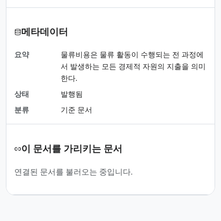
메타데이터
요약
물류비용은 물류 활동이 수행되는 전 과정에
서 발생하는 모든 경제적 자원의 지출을 의미
한다.
상태
발행됨
분류
기준 문서
이 문서를 가리키는 문서
연결된 문서를 불러오는 중입니다.