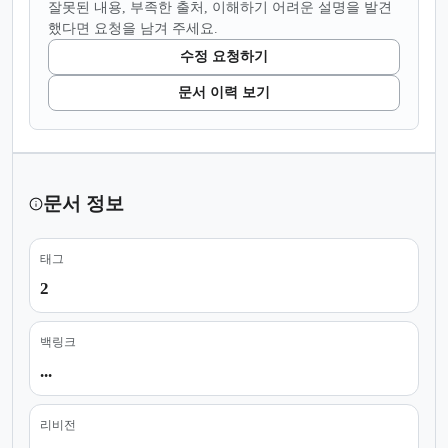
잘못된 내용, 부족한 출처, 이해하기 어려운 설명을 발견
했다면 요청을 남겨 주세요.
수정 요청하기
문서 이력 보기
문서 정보
태그
2
백링크
...
리비전