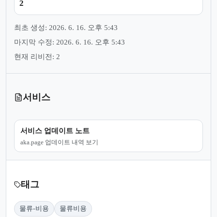
2
최초 생성: 2026. 6. 16. 오후 5:43
마지막 수정: 2026. 6. 16. 오후 5:43
현재 리비전: 2
서비스
서비스 업데이트 노트
aka.page 업데이트 내역 보기
태그
물류-비용
물류비용