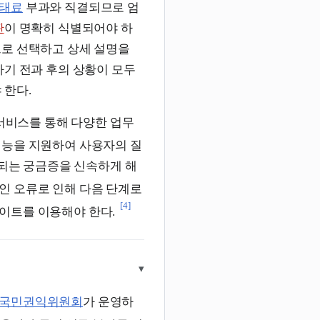
태료
부과와 직결되므로 엄
판
이 명확히 식별되어야 하
으로 선택하고 상세 설명을
하기 전과 후의 상황이 모두
 한다.
서비스를 통해 다양한 업무
기능을 지원하여 사용자의 질
복되는 궁금증을 신속하게 해
인 오류로 인해 다음 단계로
[4]
이트를 이용해야 한다.
▾
국민권익위원회
가 운영하