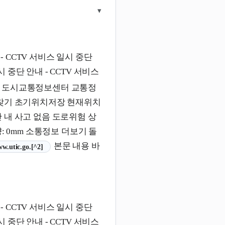
▾
- CCTV 서비스 일시 중단
시 중단 안내 - CCTV 서비스
도시교통정보센터 교통정
치찾기 초기위치저장 현재위치
 내 사고 없음 도로위험 상
)량: 0mm 소통정보 더보기 돌
본문 내용 바
 열림)
ww.utic.go.[^2]
- CCTV 서비스 일시 중단
시 중단 안내 - CCTV 서비스