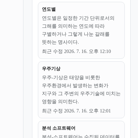
연도별
연도별은 일정한 기간 단위로서의
그해를 의미하는 연도에 따라
구별하거나 그렇게 나눈 갈래를
뜻하는 명사이다.
최근 수정 2026. 7. 16. 오후 12:10
우주기상
우주-기상은 태양을 비롯한
우주환경에서 발생하는 변화가
지구와 그 주변의 우주기술에 미치는
영향을 의미한다.
최근 수정 2026. 7. 16. 오후 12:01
분석 소프트웨어
분석-소프트웨어는 수집된 데이터를