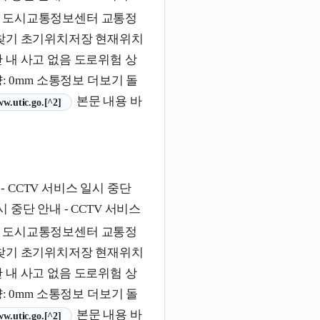
도시교통정보센터 교통정
치찾기 초기위치저장 현재위치
 내 사고 없음 도로위험 상
)량: 0mm 소통정보 더보기 돌
본문 내용 바
 열림)
ww.utic.go.[^2]
- CCTV 서비스 일시 중단
시 중단 안내 - CCTV 서비스
도시교통정보센터 교통정
치찾기 초기위치저장 현재위치
 내 사고 없음 도로위험 상
)량: 0mm 소통정보 더보기 돌
본문 내용 바
 열림)
ww.utic.go.[^2]