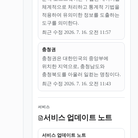
체계적으로 처리하고 통계적 기법을
적용하여 유의미한 정보를 도출하는
도구를 의미한다.
최근 수정 2026. 7. 16. 오전 11:57
충청권
충청권은 대한민국의 중앙부에
위치한 지역으로, 충청남도와
충청북도를 아울러 일컫는 명칭이다.
최근 수정 2026. 7. 16. 오전 11:43
서비스
서비스 업데이트 노트
서비스 업데이트 노트