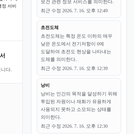
보건 관련 정보 서비스를 의미한다.
행정 서비
최근 수정 2026. 7. 16. 오후 12:49
초전도체
초전도체는 특정 온도 이하의 매우
낮은 온도에서 전기저항이 0에
도달하여 초전도 현상을 나타내는
문서
도체를 의미한다.
최근 수정 2026. 7. 16. 오후 12:39
니다.
낭비
낭비는 인간의 목적을 달성하기 위해
투입된 자원이나 재화가 유용하게
사용되지 못하고 소모되는 상태를
의미한다.
최근 수정 2026. 7. 16. 오후 12:30