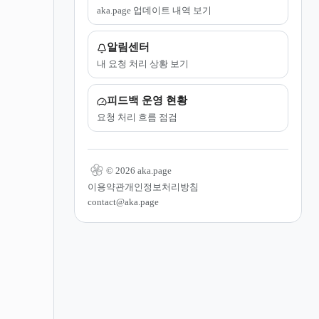
aka.page 업데이트 내역 보기
알림센터
내 요청 처리 상황 보기
피드백 운영 현황
요청 처리 흐름 점검
© 2026 aka.page
이용약관
개인정보처리방침
contact@aka.page